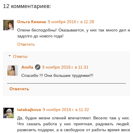
12 комментариев:
Ольга Кикина
9 ноября 2016 г. в 11:28
Олени бесподобны! Оказывается, у них так много дел и
задолго до нового года!
Ответить
Ответы
Arulla
9 ноября 2016 г. в 11:31
Спасибо !!! Они большие трудяжки!!!
Ответить
tatabajkova
9 ноября 2016 г. в 11:32
Да, будни жизни оленей впечатляют. Весело там у них.
Что сказать работа у них приятная, радовать людей,
развозить подарки, а в свободное от работы время виси