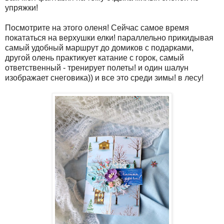
упряжки!
Посмотрите на этого оленя! Сейчас самое время
покататься на верхушки елки! параллельно прикидывая
самый удобный маршрут до домиков с подарками,
другой олень практикует катание с горок, самый
ответственный - тренирует полеты! и один шалун
изображает снеговика)) и все это среди зимы! в лесу!