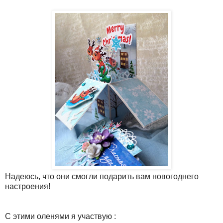
Надеюсь, что они смогли подарить вам новогоднего
настроения!
С этими оленями я участвую :