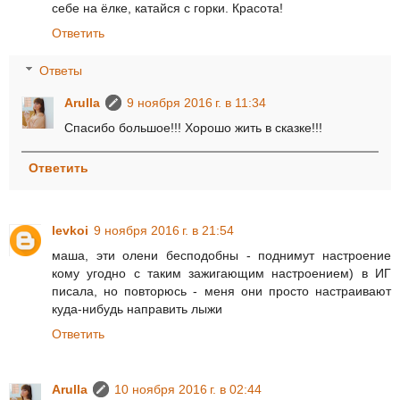
себе на ёлке, катайся с горки. Красота!
Ответить
Ответы
Arulla
9 ноября 2016 г. в 11:34
Спасибо большое!!! Хорошо жить в сказке!!!
Ответить
levkoi
9 ноября 2016 г. в 21:54
маша, эти олени бесподобны - поднимут настроение
кому угодно с таким зажигающим настроением) в ИГ
писала, но повторюсь - меня они просто настраивают
куда-нибудь направить лыжи
Ответить
Arulla
10 ноября 2016 г. в 02:44