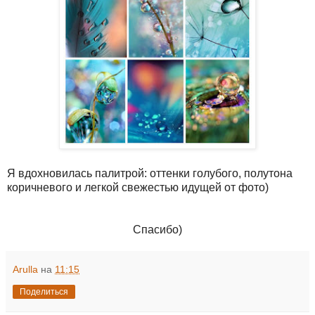
Я вдохновилась палитрой: оттенки голубого, полутона
коричневого и легкой свежестью идущей от фото)
Спасибо)
Arulla
на
11:15
Поделиться