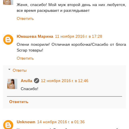
Женя, спасибо! Мой муж второй день на них любуется,
все время раскрывает и разглядывает
Ответить
Юмашева Марина
11 ноября 2016 г. в 17:28
Олени покорили! Отличная коробочка!Спасибо от блога
Scrap товары!
Ответить
Ответы
Arulla
12 ноября 2016 г. в 12:46
Спасибо!
Ответить
Unknown
14 ноября 2016 г. в 01:36