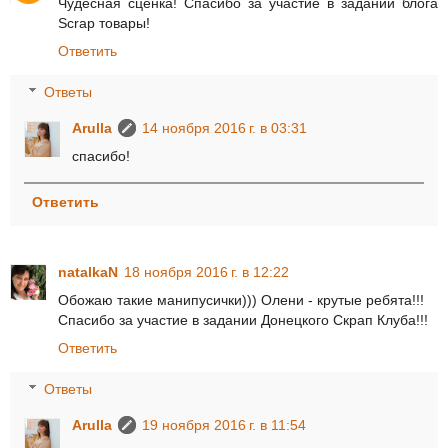
Чудесная сценка! Спасибо за участие в задании блога
Scrap товары!
Ответить
Ответы
Arulla
14 ноября 2016 г. в 03:31
спасибо!
Ответить
natalkaN
18 ноября 2016 г. в 12:22
Обожаю такие манипусички))) Олени - крутые ребята!!!
Спасибо за участие в задании Донецкого Скрап Клуба!!!
Ответить
Ответы
Arulla
19 ноября 2016 г. в 11:54